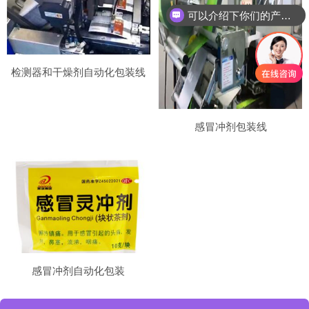
可以介绍下你们的产品么
检测器和干燥剂自动化包装线
感冒冲剂包装线
感冒冲剂自动化包装