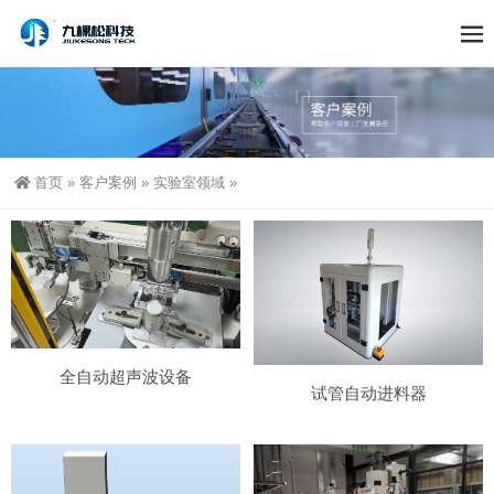
首页
»
客户案例
»
实验室领域
»
全自动超声波设备
试管自动进料器