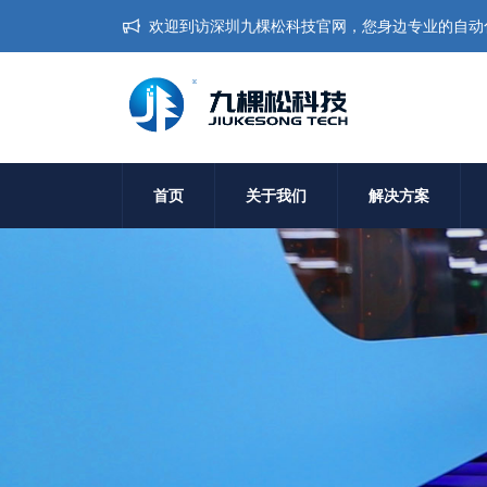
欢迎到访深圳九棵松科技官网，您身边专业的自动
首页
关于我们
解决方案