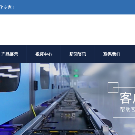
化专家！
产品展示
视频中心
新闻资讯
联系我们