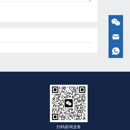
扫码咨询业务