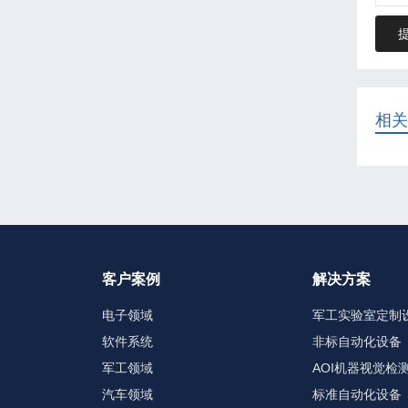
相关
客户案例
解决方案
电子领域
军工实验室定制
软件系统
非标自动化设备
军工领域
AOI机器视觉检
汽车领域
标准自动化设备