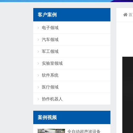
客户案例
首
电子领域
汽车领域
军工领域
实验室领域
软件系统
医疗领域
协作机器人
案例视频
全自动超声波设备