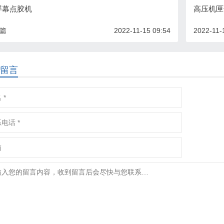
屏幕点胶机
高压机匣
一篇
2022-11-15 09:54
2022-11-
留言