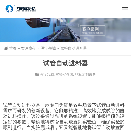
首页
»
客户案例
»
医疗领域
»
试管自动进料器
试管自动进料器
医疗领域
,
实验室领域
,
非标定制设备
试管自动进料器是一款专门为满足各种场景下试管自动进料
需求而研发的创新设备。它能够精准、高效地完成试管的自
动进料操作。该设备通过先进的系统设置，能够根据预先设
定好的参数，精确地将试管自动放置到实验位，确保实验的
顺利进行。当实验完成后，它又能智能地将试管自动放置回