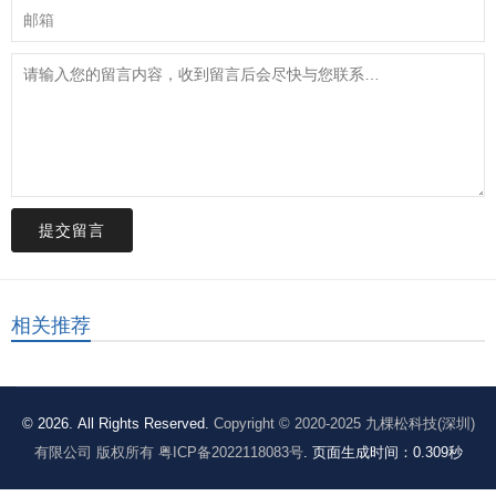
提交留言
相关推荐
© 2026. All Rights Reserved.
Copyright © 2020-2025 九棵松科技(深圳)
有限公司 版权所有 粤ICP备2022118083号
. 页面生成时间：0.309秒