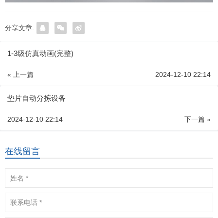
分享文章:
1-3级仿真动画(完整)
« 上一篇
2024-12-10 22:14
垫片自动分拣设备
2024-12-10 22:14
下一篇 »
在线留言