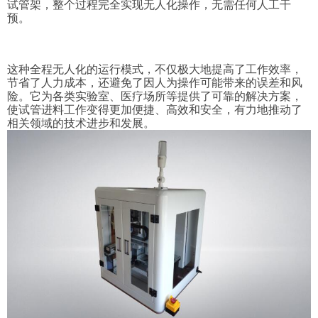
试管架，整个过程完全实现无人化操作，无需任何人工干
预。
这种全程无人化的运行模式，不仅极大地提高了工作效率，
节省了人力成本，还避免了因人为操作可能带来的误差和风
险。它为各类实验室、医疗场所等提供了可靠的解决方案，
使试管进料工作变得更加便捷、高效和安全，有力地推动了
相关领域的技术进步和发展。