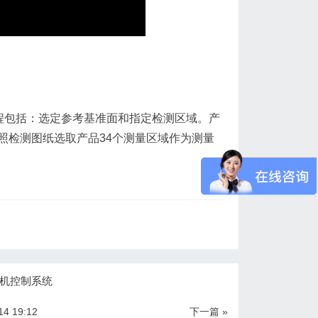
程包括：选定参考基准面和指定检测区域。产
照检测图纸选取产品34个测量区域作为测量
机控制系统
14 19:12
下一篇 »