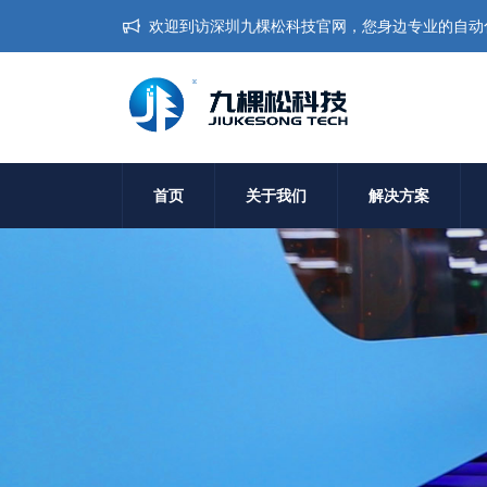
欢迎到访深圳九棵松科技官网，您身边专业的自动
首页
关于我们
解决方案