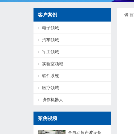
客户案例
首
电子领域
汽车领域
军工领域
实验室领域
软件系统
医疗领域
协作机器人
案例视频
全自动超声波设备