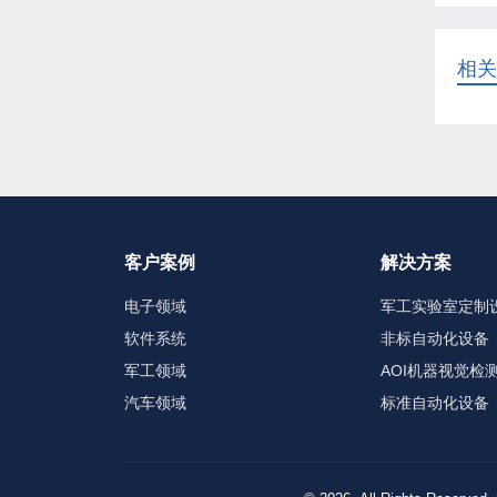
相关
客户案例
解决方案
电子领域
军工实验室定制
软件系统
非标自动化设备
军工领域
AOI机器视觉检
汽车领域
标准自动化设备