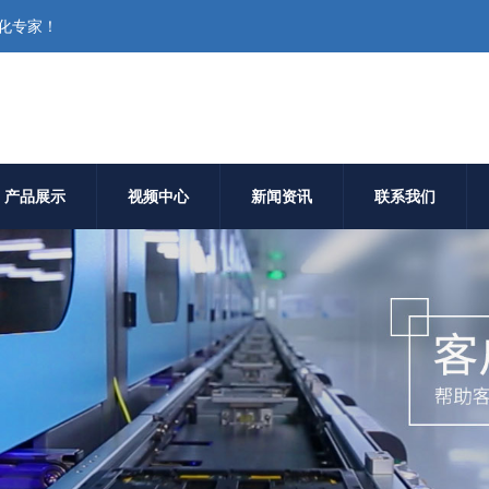
化专家！
产品展示
视频中心
新闻资讯
联系我们