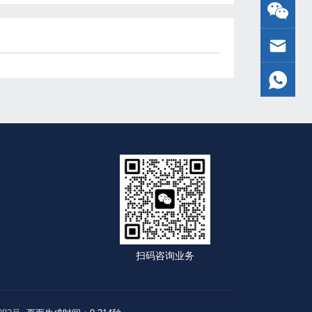
扫码咨询业务