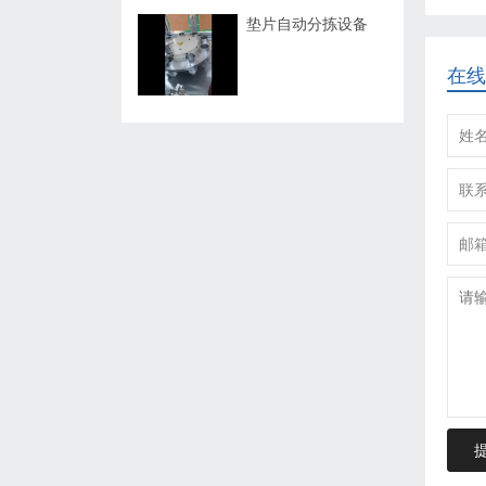
垫片自动分拣设备
在线