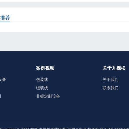
推荐
案例视频
关于九棵松
设备
包装线
关于我们
组装线
联系我们
测
非标定制设备