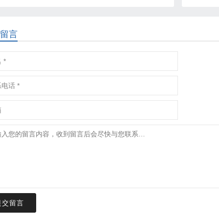
留言
提交留言