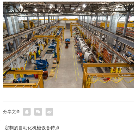
分享文章:
定制的自动化机械设备特点