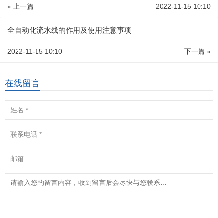
« 上一篇
2022-11-15 10:10
全自动化流水线的作用及使用注意事项
2022-11-15 10:10
下一篇 »
在线留言