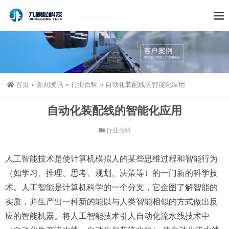
首页
»
新闻资讯
»
行业百科
»
自动化装配线的智能化应用
自动化装配线的智能化应用
行业百科
人工智能技术是使计算机模拟人的某些思维过程和智能行为
（如学习、推理、思考、规划、决策等）的一门新的科学技
术。人工智能是计算机科学的一个分支，它企图了解智能的
实质，并生产出一种新的能以与人类智能相似的方式做出反
应的智能机器。将人工智能技术引人自动化流水线技术中