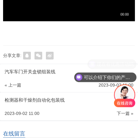
分享文章:
现在有优惠活动吗
汽车车门开关盒锁组装线
可以介绍下你们的产品么
« 上一篇
2023-09-02 11:00
检测器和干燥剂自动化包装线
2023-09-02 11:00
下一篇 »
在线留言