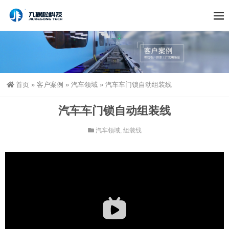
首页
»
客户案例
»
汽车领域
»
汽车车门锁自动组装线
汽车车门锁自动组装线
汽车领域
,
组装线