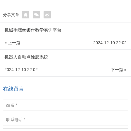
分享文章:
机械手螺丝锁付教学实训平台
« 上一篇
2024-12-10 22:02
机器人自动点涂胶系统
2024-12-10 22:02
下一篇 »
在线留言