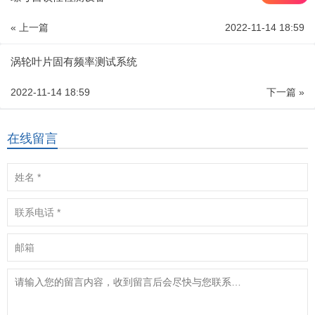
« 上一篇
2022-11-14 18:59
涡轮叶片固有频率测试系统
2022-11-14 18:59
下一篇 »
在线留言