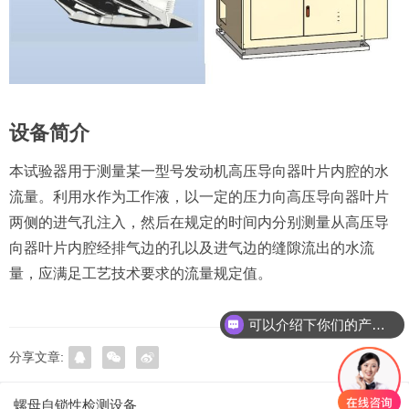
设备简介
本试验器用于测量某一型号发动机高压导向器叶片内腔的水
流量。利用水作为工作液，以一定的压力向高压导向器叶片
两侧的进气孔注入，然后在规定的时间内分别测量从高压导
向器叶片内腔经排气边的孔以及进气边的缝隙流出的水流
量，应满足工艺技术要求的流量规定值。
可以介绍下你们的产品么
分享文章:
螺母自锁性检测设备