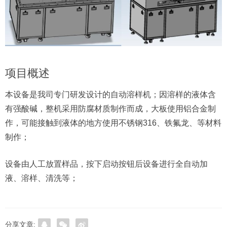
项目概述
本设备是我司专门研发设计的自动溶样机；因溶样的液体含
有强酸碱，整机采用防腐材质制作而成，大板使用铝合金制
作，可能接触到液体的地方使用不锈钢316、铁氟龙、等材料
制作；
设备由人工放置样品，按下启动按钮后设备进行全自动加
液、溶样、清洗等；
分享文章: