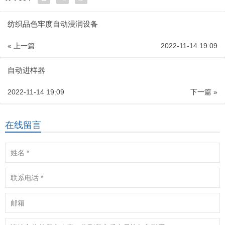
纺织品色牢度自动浸润设备
« 上一篇
2022-11-14 19:09
自动进样器
2022-11-14 19:09
下一篇 »
在线留言